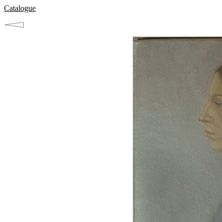
Catalogue