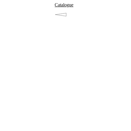
Catalogue