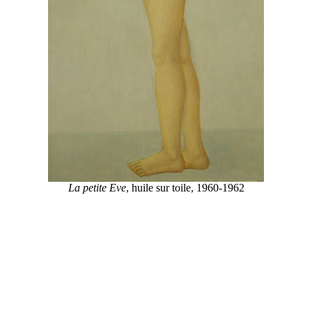
La petite Eve
, huile sur toile, 1960-1962