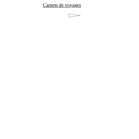
Carnets de voyages