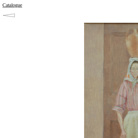
Catalogue