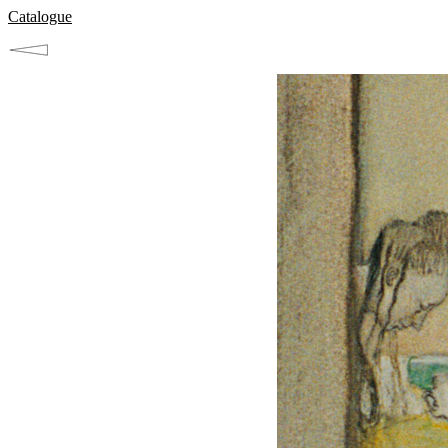
Catalogue