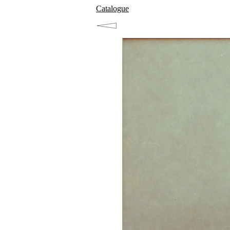
Catalogue