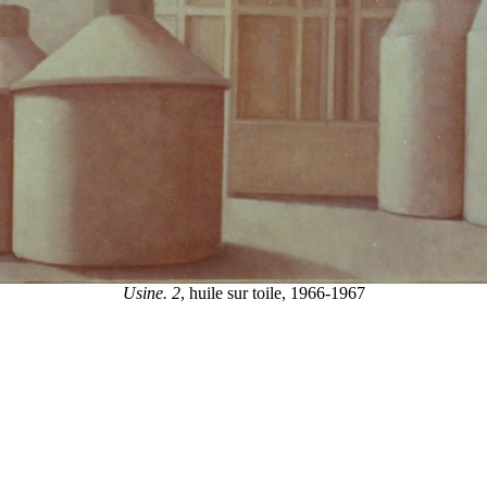
Usine. 2
, huile sur toile, 1966-1967