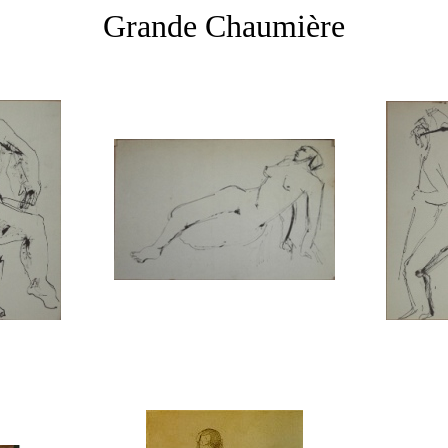
Grande Chaumière