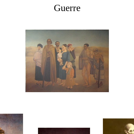
Guerre