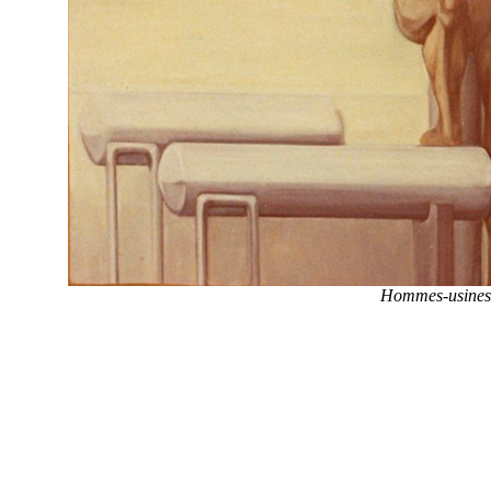
Hommes-usines