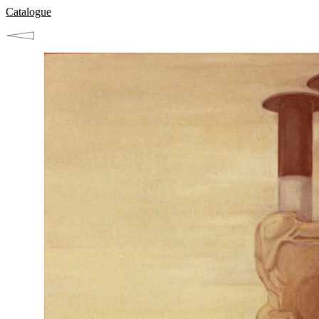
Catalogue