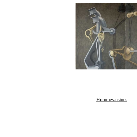
Hommes-usines