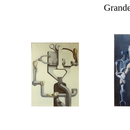
Grande