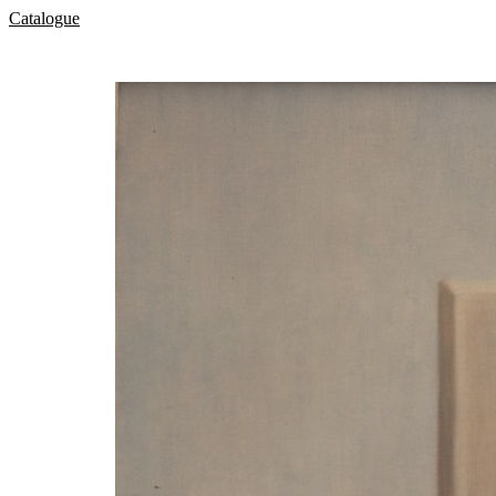
Catalogue