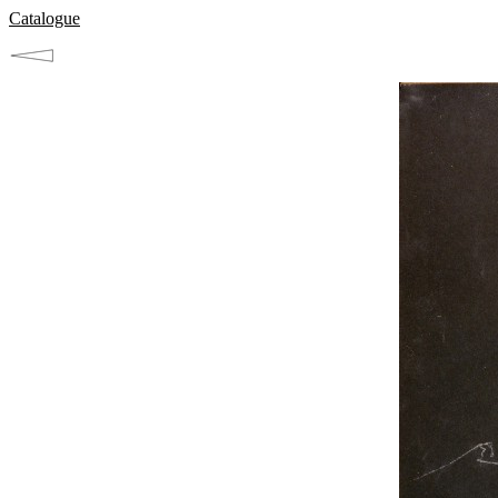
Catalogue