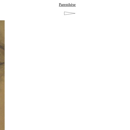
Parenthèse