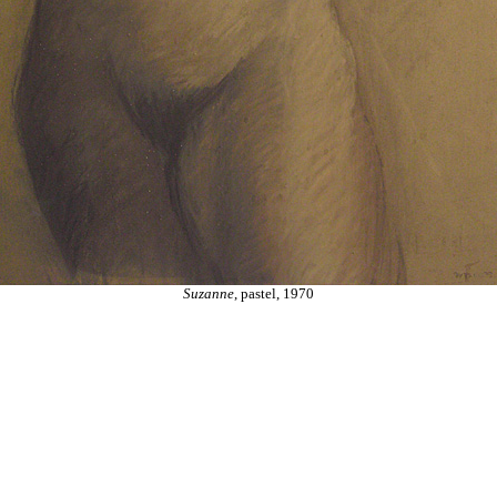
Suzanne
, pastel, 1970