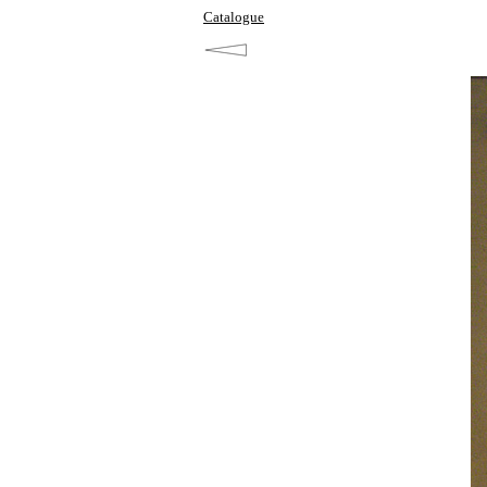
Catalogue