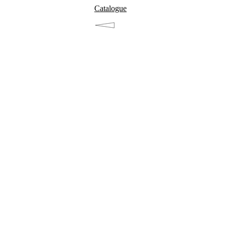
Catalogue