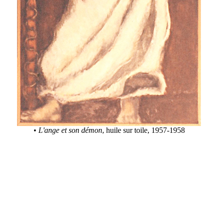
•
L'ange et son démon
, huile sur toile, 1957-1958