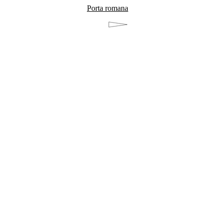
Porta romana