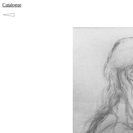
Catalogue