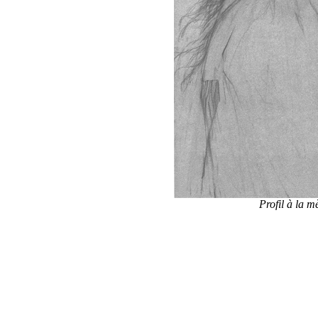
Profil à la m