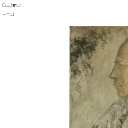
Catalogue