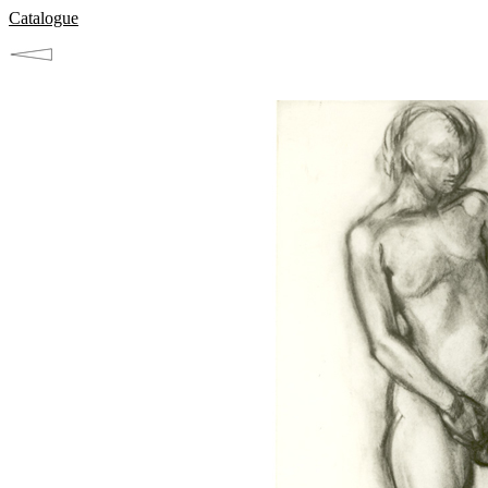
Catalogue