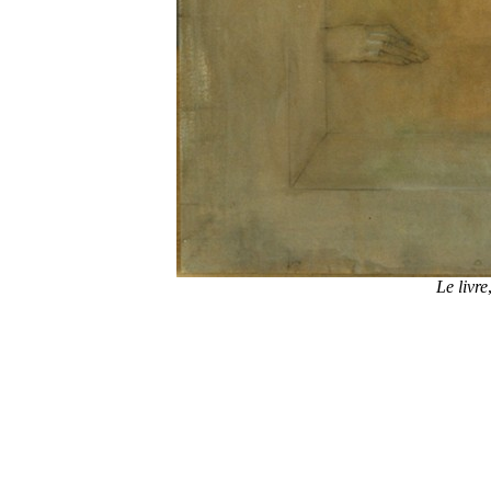
Le livre