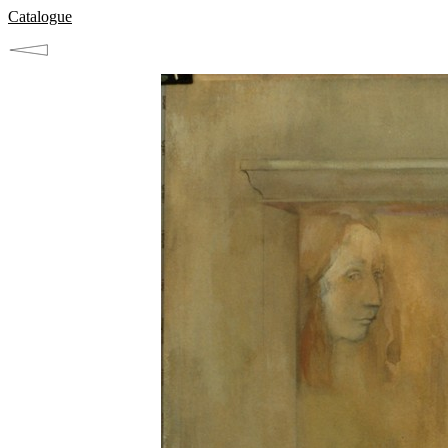
Catalogue