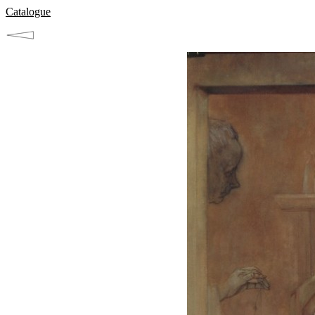
Catalogue