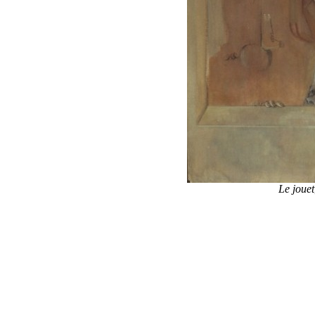
Le jouet